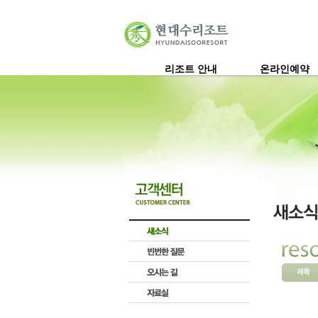
리조트 안내
온라인예약