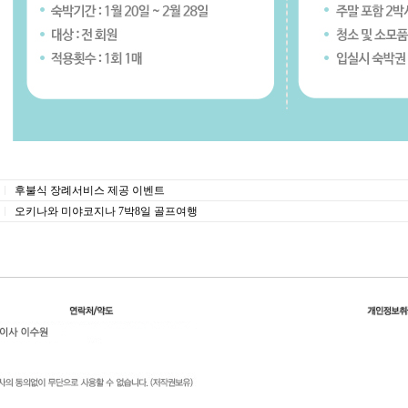
후불식 장례서비스 제공 이벤트
오키나와 미야코지나 7박8일 골프여행