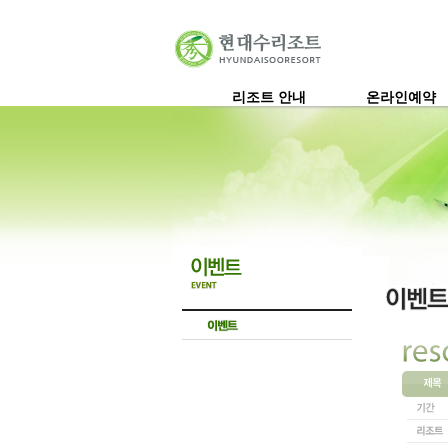
리조트 안내
온라인예약